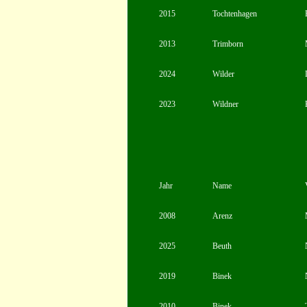
2015
Tochtenhagen
2013
Trimborn
2024
Wilder
2023
Wildner
Jahr
Name
2008
Arenz
2025
Beuth
2019
Binek
2010
Binek