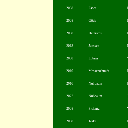
2008
Esser
2008
Göde
2008
Heinrichs
2013
Janssen
2008
Lubner
2019
Messerschmidt
2010
Nußbaum
2022
Nußbaum
2008
Pickartz
2008
Teske