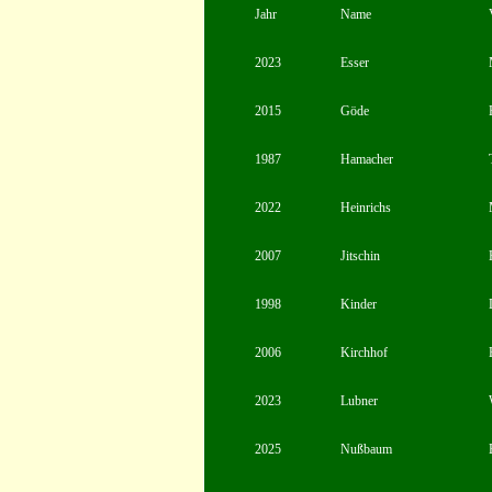
Jahr
Name
2023
Esser
2015
Göde
1987
Hamacher
2022
Heinrichs
2007
Jitschin
1998
Kinder
2006
Kirchhof
2023
Lubner
2025
Nußbaum