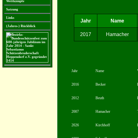
Wettkämpfe
Satzung
Links
Jahr
Name
(Jahres-) Rückblick
2017
Hamacher
Jahr
Name
2016
Becker
2012
Beuth
2007
Hamacher
2026
Kirchhoff