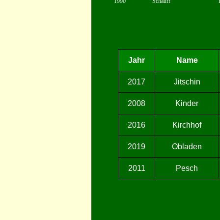
1990
Schauff
Jahr
Name
2017
Jitschin
2008
Kinder
2016
Kirchhof
2019
Obladen
2011
Pesch