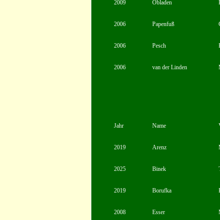
2009
Obladen
2006
Papenfuß
2006
Pesch
2006
van der Linden
Jahr
Name
2019
Arenz
2025
Binek
2019
Borufka
2008
Esser