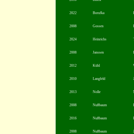
2022
Borufka
2008
Gossen
2024
Heinrichs
2008
Janssen
2012
Kühl
2010
Langfeld
2013
Nolle
2008
Nußbaum
2016
Nußbaum
2008
Nußbaum