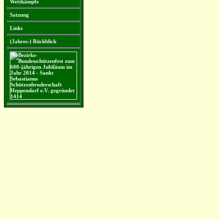
Wettkämpfe
Satzung
Links
(Jahres-) Rückblick